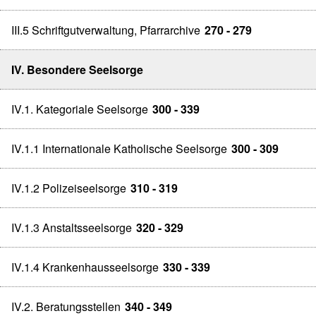
III.5 Schriftgutverwaltung, Pfarrarchive
270 - 279
IV. Besondere Seelsorge
IV.1. Kategoriale Seelsorge
300 - 339
IV.1.1 Internationale Katholische Seelsorge
300 - 309
IV.1.2 Polizeiseelsorge
310 - 319
IV.1.3 Anstaltsseelsorge
320 - 329
IV.1.4 Krankenhausseelsorge
330 - 339
IV.2. Beratungsstellen
340 - 349