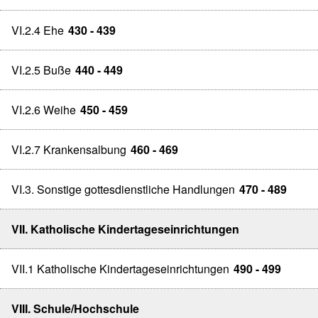
VI.2.4 Ehe
430 - 439
VI.2.5 Buße
440 - 449
VI.2.6 Weihe
450 - 459
VI.2.7 Krankensalbung
460 - 469
VI.3. Sonstige gottesdienstliche Handlungen
470 - 489
VII. Katholische Kindertageseinrichtungen
VII.1 Katholische Kindertageseinrichtungen
490 - 499
VIII. Schule/Hochschule