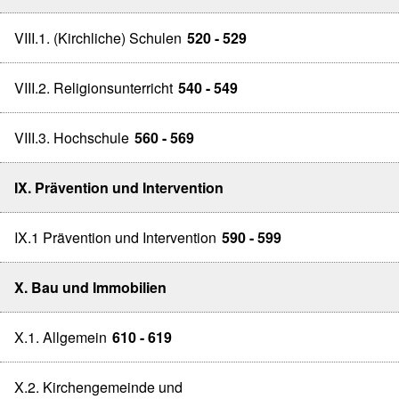
VIII.1. (Kirchliche) Schulen
520 - 529
VIII.2. Religionsunterricht
540 - 549
VIII.3. Hochschule
560 - 569
IX. Prävention und Intervention
IX.1 Prävention und Intervention
590 - 599
X. Bau und Immobilien
X.1. Allgemein
610 - 619
X.2. Kirchengemeinde und