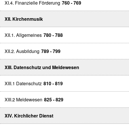
XI.4. Finanzielle Förderung
760 - 769
XII. Kirchenmusik
XII.1. Allgemeines
780 - 788
XII.2. Ausbildung
789 - 799
XIII. Datenschutz und Meldewesen
XIII.1 Datenschutz
810 - 819
XIII.2 Meldewesen
825 - 829
XIV. Kirchlicher Dienst