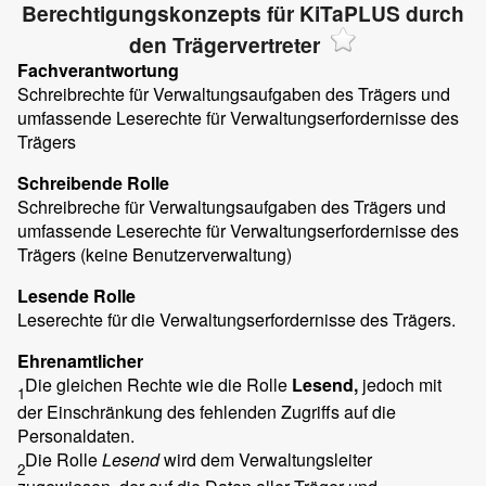
Berechtigungskonzepts für KiTaPLUS durch
den Trägervertreter
Fachverantwortung
Schreibrechte für Verwaltungsaufgaben des Trägers und
umfassende Leserechte für Verwaltungserfordernisse des
Trägers
Schreibende Rolle
Schreibreche für Verwaltungsaufgaben des Trägers und
umfassende Leserechte für Verwaltungserfordernisse des
Trägers (keine Benutzerverwaltung)
Lesende Rolle
Leserechte für die Verwaltungserfordernisse des Trägers.
Ehrenamtlicher
Die gleichen Rechte wie die Rolle
Lesend,
jedoch mit
1
der Einschränkung des fehlenden Zugriffs auf die
Personaldaten.
Die Rolle
Lesend
wird dem Verwaltungsleiter
2