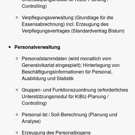
Controlling)
Verpflegungsverwaltung (Grundlage für die
Essensabrechnung) incl. Erzeugung des
Verpflegungsvertrages (Standardvertrag Bistum)
Personalverwaltung
Personalstammdaten (wird monatlich vom
Generalvikariat eingespielt); Hinterlegung von
Beschäftigungsinformationen für Personal,
Ausbildung und Statistik
Gruppen- und Funktionszuordnung (erforderliches
Unterstützungsmodul für KiBiz-Planung /
Controlling)
Personal-Ist / Soll-Berechnung (Planung und
Analyse)
Erzeugung des Personalbogens