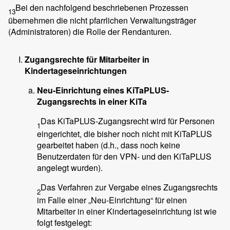
Bei den nachfolgend beschriebenen Prozessen
13
übernehmen die nicht pfarrlichen Verwaltungsträger
(Administratoren) die Rolle der Rendanturen.
Zugangsrechte für Mitarbeiter in
Kindertageseinrichtungen
Neu-Einrichtung eines KiTaPLUS-
Zugangsrechts in einer KiTa
Das KiTaPLUS-Zugangsrecht wird für Personen
1
eingerichtet, die bisher noch nicht mit KiTaPLUS
gearbeitet haben (d.h., dass noch keine
Benutzerdaten für den VPN- und den KiTaPLUS
angelegt wurden).
Das Verfahren zur Vergabe eines Zugangsrechts
2
im Falle einer „Neu-Einrichtung“ für einen
Mitarbeiter in einer Kindertageseinrichtung ist wie
folgt festgelegt: