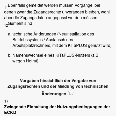
Ebenfalls gemeldet werden müssen Vorgänge, bei
11
denen zwar die Zugangsrechte unverändert bleiben, wohl
aber die Zugangsdaten angepasst werden müssen.
Gemeint sind
12
technische Änderungen (Neuinstallation des
Betriebssystems / Austausch des
Arbeitsplatzrechners, mit dem KiTaPLUS genutzt wird)
Namenswechsel eines KiTaPLUS-Nutzers (z.B.
wegen Heirat).
Vorgaben hinsichtlich der Vergabe von
Zugangsrechten und der Meldung von technischen
Änderungen
1)
Zwingende Einhaltung der Nutzungsbedingungen der
ECKD