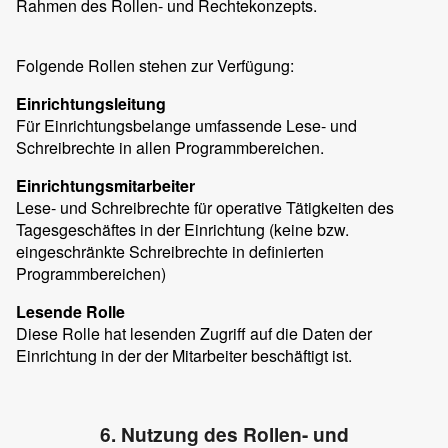
Rahmen des Rollen- und Rechtekonzepts.
Folgende Rollen stehen zur Verfügung:
Einrichtungsleitung
Für Einrichtungsbelange umfassende Lese- und
Schreibrechte in allen Programmbereichen.
Einrichtungsmitarbeiter
Lese- und Schreibrechte für operative Tätigkeiten des
Tagesgeschäftes in der Einrichtung (keine bzw.
eingeschränkte Schreibrechte in definierten
Programmbereichen)
Lesende Rolle
Diese Rolle hat lesenden Zugriff auf die Daten der
Einrichtung in der der Mitarbeiter beschäftigt ist.
6. Nutzung des Rollen- und