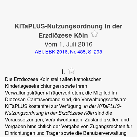
KiTaPLUS-Nutzungsordnung in der
Erzdiözese Köln
Vom 1. Juli 2016
ABl. EBK 2016, Nr. 485, S. 298
I.
Die Erzdiözese Köln stellt allen katholischen
Kindertageseinrichtungen sowie ihren
Verwaltungsträgern/Trägervertretern, die Mitglied im
Diözesan-Caritasverband sind, die Verwaltungssoftware
KiTaPLUS kostenfrei zur Verfügung.
In der KiTaPLUS-
Nutzungsordnung in der Erzdiözese Köln
sind die
Voraussetzungen, Verantwortungen, Zuständigkeiten und
Vorgaben hinsichtlich der Vergabe von Zugangsrechten für
Einrichtungen und Träger sowie die Benutzerverwaltung