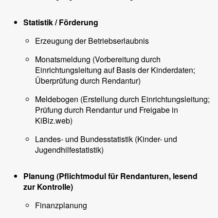
Statistik / Förderung
Erzeugung der Betriebserlaubnis
Monatsmeldung (Vorbereitung durch
Einrichtungsleitung auf Basis der Kinderdaten;
Überprüfung durch Rendantur)
Meldebogen (Erstellung durch Einrichtungsleitung;
Prüfung durch Rendantur und Freigabe in
KiBiz.web)
Landes- und Bundesstatistik (Kinder- und
Jugendhilfestatistik)
Planung (Pflichtmodul für Rendanturen, lesend
zur Kontrolle)
Finanzplanung