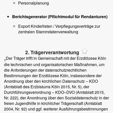
Personalplanung
Berichtsgenerator (Pflichtmodul für Rendanturen)
Export Kinderlisten / Verpflegungsverträge zur
zentralen Stammdatenverwaltung
2. Trägerverantwortung
Der Träger trifft in Gemeinschaft mit der Erzdiözese Köln
1
die technischen und organisatorischen Maßnahmen, um
die Anforderungen der datenschutzrechtlichen
Bestimmungen der Erzdiözese Köln, insbesondere der
Anordnung über den kirchlichen Datenschutz – KDO
(Amtsblatt des Erzbistums Köln 2015, Nr. 5), der
Durchführungsverordnung – KDO–DVO (Amtsblatt 2015,
Nr. 222), der Anordnung über den Sozialdatenschutz in der
freien Jugendhilfe in kirchlicher Trägerschaft (Amtsblatt
2004, Nr. 92) und ggf. weiterer Ausführungsbestimmungen