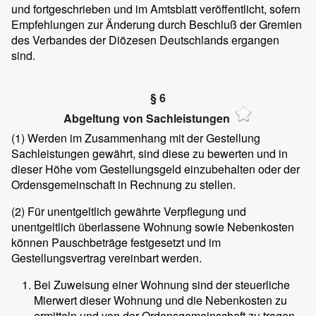
und fortgeschrieben und im Amtsblatt veröffentlicht, sofern
Empfehlungen zur Änderung durch Beschluß der Gremien
des Verbandes der Diözesen Deutschlands ergangen
sind.
§ 6
Abgeltung von Sachleistungen
(1)
Werden im Zusammenhang mit der Gestellung
Sachleistungen gewährt, sind diese zu bewerten und in
dieser Höhe vom Gestellungsgeld einzubehalten oder der
Ordensgemeinschaft in Rechnung zu stellen.
(2)
Für unentgeltlich gewährte Verpflegung und
unentgeltlich überlassene Wohnung sowie Nebenkosten
können Pauschbeträge festgesetzt und im
Gestellungsvertrag vereinbart werden.
Bei Zuweisung einer Wohnung sind der steuerliche
Mierwert dieser Wohnung und die Nebenkosten zu
ermitteln und von der Ordensgemeinschaft zu tragen,