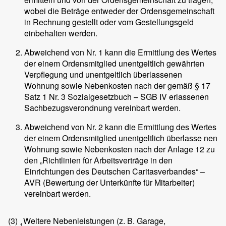
wobei die Beträge entweder der Ordensgemeinschaft
in Rechnung gestellt oder vom Gestellungsgeld
einbehalten werden.
Abweichend von Nr. 1 kann die Ermittlung des Wertes
der einem Ordensmitglied unentgeltlich gewährten
Verpflegung und unentgeltlich überlassenen
Wohnung sowie Nebenkosten nach der gemäß § 17
Satz 1 Nr. 3 Sozialgesetzbuch – SGB IV erlassenen
Sachbezugsverondnung vereinbart werden.
Abweichend von Nr. 2 kann die Ermittlung des Wertes
der einem Ordensmitglied unentgeltlich überlasse nen
Wohnung sowie Nebenkosten nach der Anlage 12 zu
den „Richtlinien für Arbeitsverträge in den
Einrichtungen des Deutschen Caritasverbandes“ –
AVR (Bewertung der Unterkünfte für Mitarbeiter)
vereinbart werden.
(3)
Weitere Nebenleistungen (z. B. Garage,
1