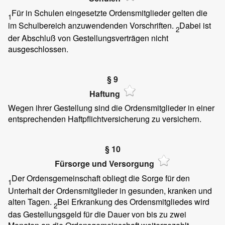
Für in Schulen eingesetzte Ordensmitglieder gelten die
1
im Schulbereich anzuwendenden Vorschriften.
Dabei ist
2
der Abschluß von Gestellungsverträgen nicht
ausgeschlossen.
§ 9
Haftung
Wegen ihrer Gestellung sind die Ordensmitglieder in einer
entsprechenden Haftpflichtversicherung zu versichern.
§ 10
Fürsorge und Versorgung
Der Ordensgemeinschaft obliegt die Sorge für den
1
Unterhalt der Ordensmitglieder in gesunden, kranken und
alten Tagen.
Bei Erkrankung des Ordensmitgliedes wird
2
das Gestellungsgeld für die Dauer von bis zu zwei