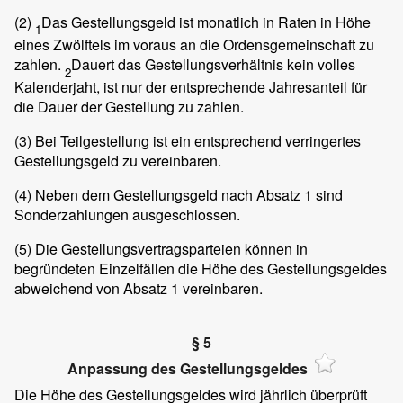
(2)
Das Gestellungsgeld ist monatlich in Raten in Höhe
1
eines Zwölftels im voraus an die Ordensgemeinschaft zu
zahlen.
Dauert das Gestellungsverhältnis kein volles
2
Kalenderjaht, ist nur der entsprechende Jahresanteil für
die Dauer der Gestellung zu zahlen.
(3)
Bei Teilgestellung ist ein entsprechend verringertes
Gestellungsgeld zu vereinbaren.
(4)
Neben dem Gestellungsgeld nach Absatz 1 sind
Sonderzahlungen ausgeschlossen.
(5)
Die Gestellungsvertragsparteien können in
begründeten Einzelfällen die Höhe des Gestellungsgeldes
abweichend von Absatz 1 vereinbaren.
§ 5
Anpassung des Gestellungsgeldes
Die Höhe des Gestellungsgeldes wird jährlich überprüft