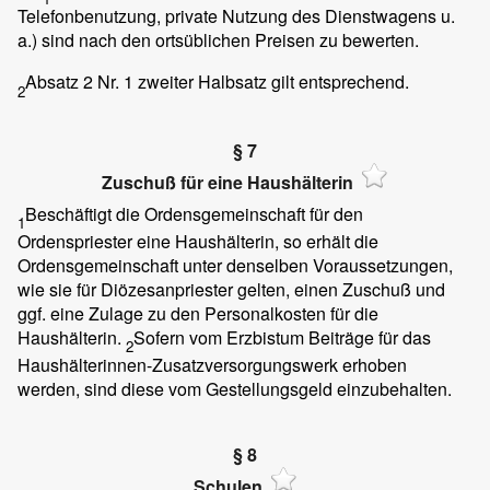
Telefonbenutzung, private Nutzung des Dienstwagens u.
a.) sind nach den ortsüblichen Preisen zu bewerten.
Absatz 2 Nr. 1 zweiter Halbsatz gilt entsprechend.
2
§ 7
Zuschuß für eine Haushälterin
Beschäftigt die Ordensgemeinschaft für den
1
Ordenspriester eine Haushälterin, so erhält die
Ordensgemeinschaft unter denselben Voraussetzungen,
wie sie für Diözesanpriester gelten, einen Zuschuß und
ggf. eine Zulage zu den Personalkosten für die
Haushälterin.
Sofern vom Erzbistum Beiträge für das
2
Haushälterinnen-Zusatzversorgungswerk erhoben
werden, sind diese vom Gestellungsgeld einzubehalten.
§ 8
Schulen