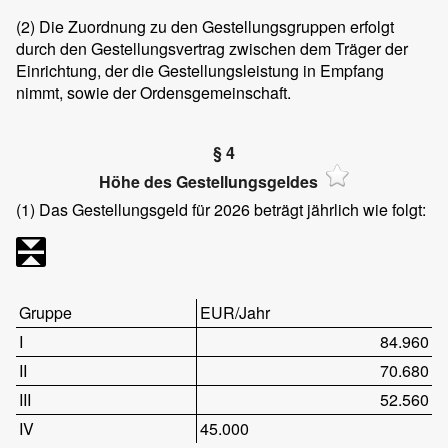
(2)
Die Zuordnung zu den Gestellungsgruppen erfolgt
durch den Gestellungsvertrag zwischen dem Träger der
Einrichtung, der die Gestellungsleistung in Empfang
nimmt, sowie der Ordensgemeinschaft.
§ 4
Höhe des Gestellungsgeldes
(1)
Das Gestellungsgeld für 2026 beträgt jährlich wie folgt:
Gruppe
EUR/Jahr
I
84.960
II
70.680
III
52.560
IV
45.000