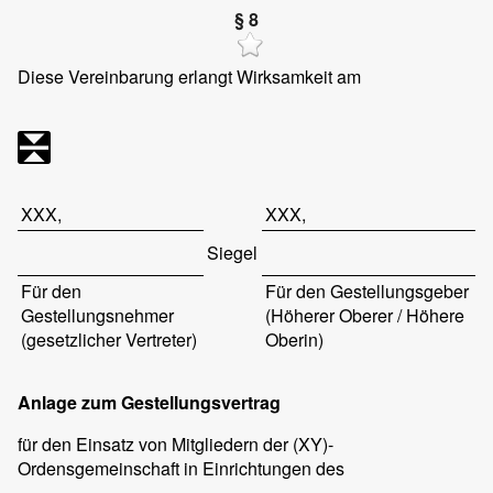
§ 8
Diese Vereinbarung erlangt Wirksamkeit am
XXX,
XXX,
Siegel
Für den
Für den Gestellungsgeber
Gestellungsnehmer
(Höherer Oberer / Höhere
(gesetzlicher Vertreter)
Oberin)
Anlage zum Gestellungsvertrag
für den Einsatz von Mitgliedern der (XY)-
Ordensgemeinschaft in Einrichtungen des