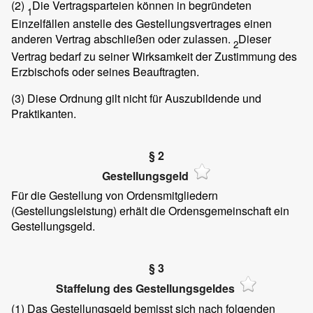
(2)
Die Vertragsparteien können in begründeten
1
Einzelfällen anstelle des Gestellungsvertrages einen
anderen Vertrag abschließen oder zulassen.
Dieser
2
Vertrag bedarf zu seiner Wirksamkeit der Zustimmung des
Erzbischofs oder seines Beauftragten.
(3)
Diese Ordnung gilt nicht für Auszubildende und
Praktikanten.
§ 2
Gestellungsgeld
Für die Gestellung von Ordensmitgliedern
(Gestellungsleistung) erhält die Ordensgemeinschaft ein
Gestellungsgeld.
§ 3
Staffelung des Gestellungsgeldes
(1)
Das Gestellungsgeld bemisst sich nach folgenden