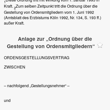
1
Kraft.
Zum selben Zeitpunkt tritt die Ordnung über die
2
Gestellung von Ordensmitgliedern vom 1. Juni 1992
(Amtsblatt des Erzbistums Köln 1992, Nr. 134, S. 193 ff.)
außer Kraft.
Anlage zur „Ordnung über die
Gestellung von Ordensmitgliedern“
ORDENSGESTELLUNGSVERTRAG
ZWISCHEN
– nachfolgend „Gestellungsnehmer“ –
und