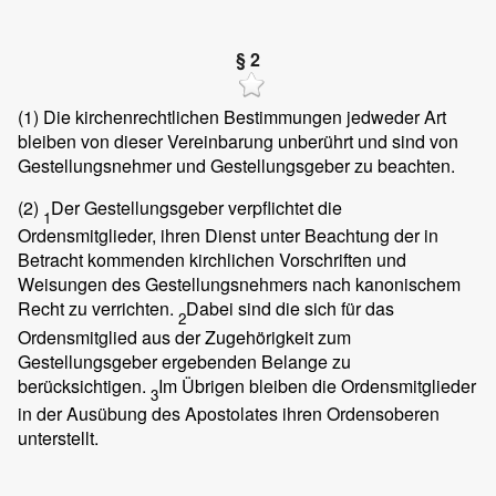
§ 2
(1)
Die kirchenrechtlichen Bestimmungen jedweder Art
bleiben von dieser Vereinbarung unberührt und sind von
Gestellungsnehmer und Gestellungsgeber zu beachten.
(2)
Der Gestellungsgeber verpflichtet die
1
Ordensmitglieder, ihren Dienst unter Beachtung der in
Betracht kommenden kirchlichen Vorschriften und
Weisungen des Gestellungsnehmers nach kanonischem
Recht zu verrichten.
Dabei sind die sich für das
2
Ordensmitglied aus der Zugehörigkeit zum
Gestellungsgeber ergebenden Belange zu
berücksichtigen.
Im Übrigen bleiben die Ordensmitglieder
3
in der Ausübung des Apostolates ihren Ordensoberen
unterstellt.