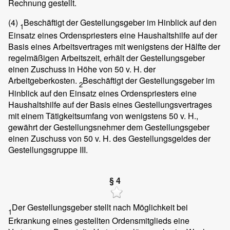
Rechnung gestellt.
(4)
Beschäftigt der Gestellungsgeber im Hinblick auf den
1
Einsatz eines Ordenspriesters eine Haushaltshilfe auf der
Basis eines Arbeitsvertrages mit wenigstens der Hälfte der
regelmäßigen Arbeitszeit, erhält der Gestellungsgeber
einen Zuschuss in Höhe von 50 v. H. der
Arbeitgeberkosten.
Beschäftigt der Gestellungsgeber im
2
Hinblick auf den Einsatz eines Ordenspriesters eine
Haushaltshilfe auf der Basis eines Gestellungsvertrages
mit einem Tätigkeitsumfang von wenigstens 50 v. H.,
gewährt der Gestellungsnehmer dem Gestellungsgeber
einen Zuschuss von 50 v. H. des Gestellungsgeldes der
Gestellungsgruppe III.
§ 4
Der Gestellungsgeber stellt nach Möglichkeit bei
1
Erkrankung eines gestellten Ordensmitglieds eine