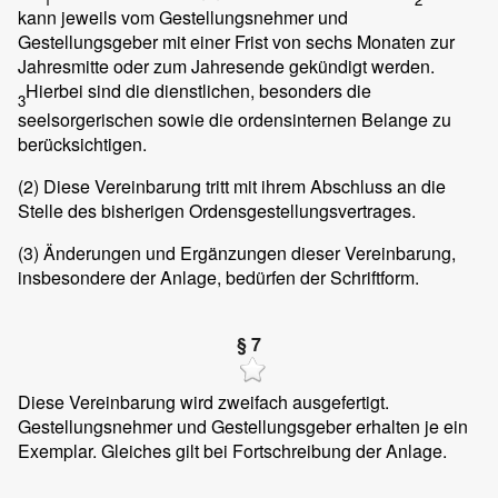
kann jeweils vom Gestellungsnehmer und
Gestellungsgeber mit einer Frist von sechs Monaten zur
Jahresmitte oder zum Jahresende gekündigt werden.
Hierbei sind die dienstlichen, besonders die
3
seelsorgerischen sowie die ordensinternen Belange zu
berücksichtigen.
(2)
Diese Vereinbarung tritt mit ihrem Abschluss an die
Stelle des bisherigen Ordensgestellungsvertrages.
(3)
Änderungen und Ergänzungen dieser Vereinbarung,
insbesondere der Anlage, bedürfen der Schriftform.
§ 7
Diese Vereinbarung wird zweifach ausgefertigt.
Gestellungsnehmer und Gestellungsgeber erhalten je ein
Exemplar. Gleiches gilt bei Fortschreibung der Anlage.