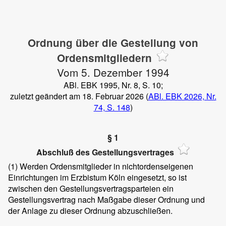
Ordnung über die Gestellung von
Ordensmitgliedern
Vom 5. Dezember 1994
ABl. EBK 1995, Nr. 8, S. 10;
zuletzt geändert am 18. Februar 2026 (
ABl. EBK 2026, Nr.
74, S. 148
)
§ 1
Abschluß des Gestellungsvertrages
(1)
Werden Ordensmitglieder in nichtordenseigenen
Einrichtungen im Erzbistum Köln eingesetzt, so ist
zwischen den Gestellungsvertragsparteien ein
Gestellungsvertrag nach Maßgabe dieser Ordnung und
der Anlage zu dieser Ordnung abzuschließen.